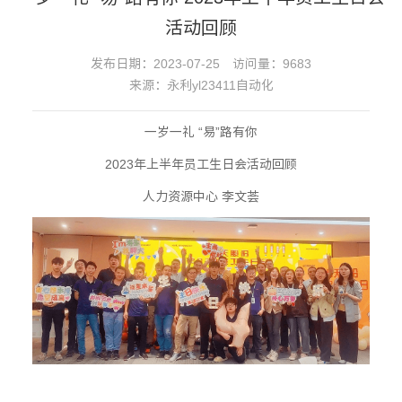
活动回顾
发布日期：2023-07-25
访问量：9683
来源：永利yl23411自动化
一岁一礼 “易”路有你
2023年上半年员工生日会活动回顾
人力资源中心 李文荟