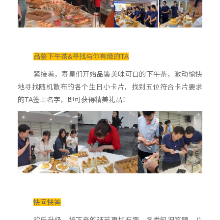
品鉴下午茶&寻找与你有缘的TA
紧接着，寿星们开始品鉴美味可口的下午茶，激动愉快
地寻找随机散布的各个生日小卡片，找到五位符合卡片要求
的TA签上名字，即可获得精美礼品！
快问快答